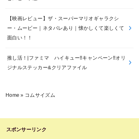
【映画レビュー】ザ・スーパーマリオギャラクシ
ー・ムービー｜ネタバレあり｜懐かしくて楽しくて
面白い！！
推し活！|ファミマ ハイキュー‼︎キャンペーン‼︎オリ
ジナルステッカー&クリアファイル
Home
»
コムサイズム
スポンサーリンク