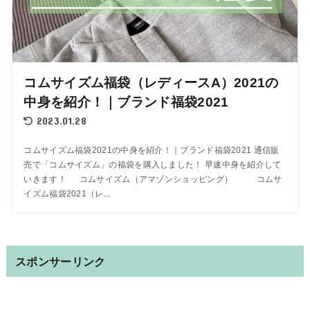
コムサイズム福袋（レディースA）2021の
中身を紹介！｜ブランド福袋2021
2023.01.28
コムサイズム福袋2021の中身を紹介！｜ブランド福袋2021 通信販
売で「コムサイズム」の福袋を購入しました！ 早速中身を紹介して
いきます！ コムサイズム（アマゾンショッピング） コムサ
イズム福袋2021（レ...
スポンサーリンク