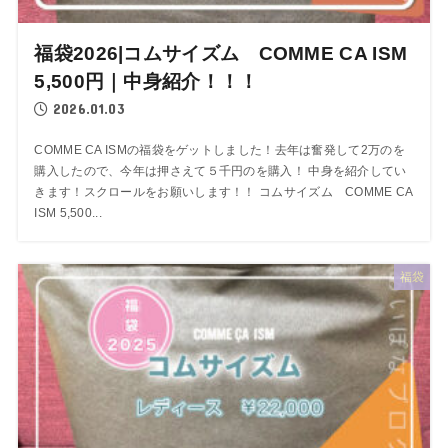
福袋2026|コムサイズム COMME CA ISM
5,500円｜中身紹介！！！
2026.01.03
COMME CA ISMの福袋をゲットしました！去年は奮発して2万のを
購入したので、今年は押さえて５千円のを購入！ 中身を紹介してい
きます！スクロールをお願いします！！ コムサイズム COMME CA
ISM 5,500...
福袋