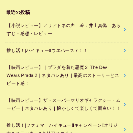
最近の投稿
【小説レビュー】アリアドネの声 著：井上真偽｜あら
すじ・感想・レビュー
推し活！|ハイキュー‼︎ウエハース７！！
【映画レビュー】｜プラダを着た悪魔２ The Devil
Wears Prada 2｜ネタバレあり｜最高のストーリーとス
ピード感！
【映画レビュー】ザ・スーパーマリオギャラクシー・ム
ービー｜ネタバレあり｜懐かしくて楽しくて面白い！！
推し活！|ファミマ ハイキュー‼︎キャンペーン‼︎オリジ