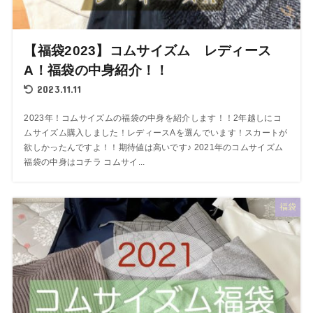
【福袋2023】コムサイズム レディース
A！福袋の中身紹介！！
2023.11.11
2023年！コムサイズムの福袋の中身を紹介します！！2年越しにコ
ムサイズム購入しました！レディースAを選んでいます！スカートが
欲しかったんですよ！！期待値は高いです♪ 2021年のコムサイズム
福袋の中身はコチラ コムサイ...
福袋