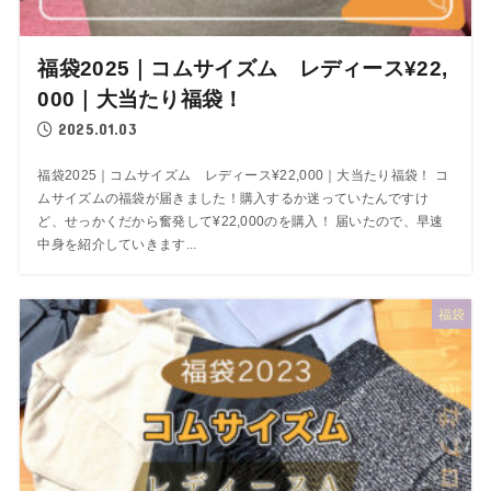
福袋2025｜コムサイズム レディース¥22,
000｜大当たり福袋！
2025.01.03
福袋2025｜コムサイズム レディース¥22,000｜大当たり福袋！ コ
ムサイズムの福袋が届きました！購入するか迷っていたんですけ
ど、せっかくだから奮発して¥22,000のを購入！ 届いたので、早速
中身を紹介していきます...
福袋