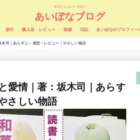
昨日よりもいい今日に
あいぽなブログ
旅行
購入品・レビュー
福袋
日記
あいぽなのプロフィー
坂木司｜あらすじ・感想・レビュー｜やさしい物語
と愛情｜著：坂木司｜あらす
やさしい物語