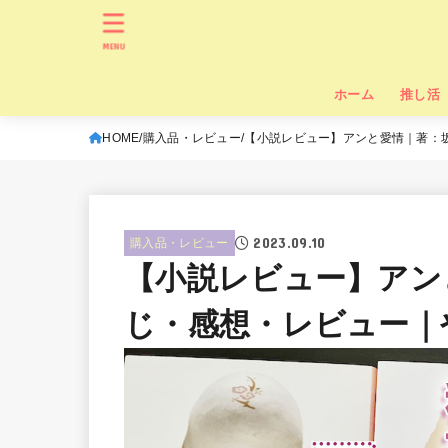
MENU
ホーム
推し活
HOME
購入品・レビュー
【小説レビュー】アンと愛情｜著：
2023.09.10
購入品・レビュー
【小説レビュー】アン
じ・感想・レビュー｜