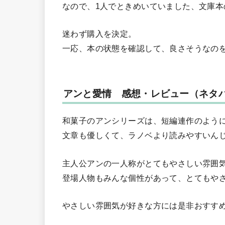
なので、1人でときめいていました、文庫本
迷わず購入を決定。
一応、本の状態を確認して、良さそうなのを
アンと愛情 感想・レビュー（ネタ
和菓子のアンシリーズは、短編連作のよう
文章も優しくて、ラノベより読みやすいん
主人公アンの一人称がとてもやさしい雰囲
登場人物もみんな個性があって、とてもや
やさしい雰囲気が好きな方には是非おすす