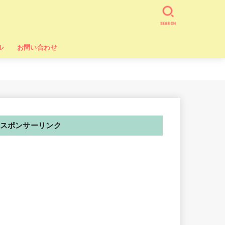
SEARCH
ル
お問い合わせ
スポンサーリンク