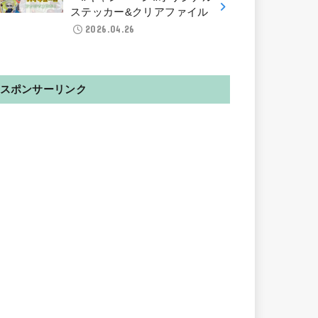
ステッカー&クリアファイル
2026.04.26
スポンサーリンク