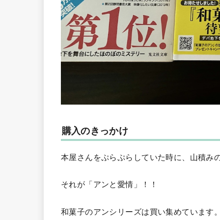
購入のきっかけ
本屋さんをぷらぷらしていた時に、山積み
それが「アンと愛情」！！
和菓子のアンシリーズは買い集めています